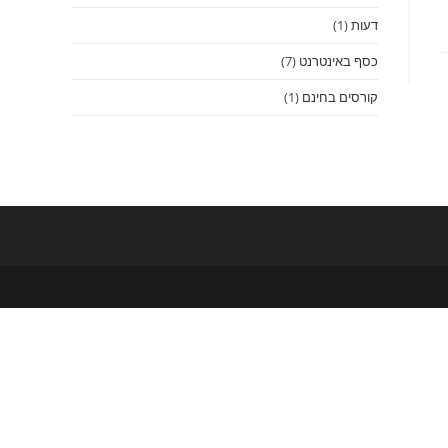
דעות
(1)
כסף באינטרנט
(7)
קורסים בחינם
(1)