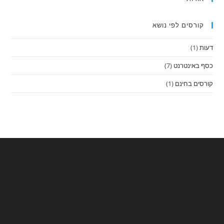
קורסים לפי נושא
דעות
(1)
כסף באינטרנט
(7)
קורסים בחינם
(1)